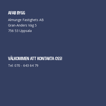
AFAB BYGG
Almunge Fastighets AB
Gran-Anders Väg 5
756 53 Uppsala
VÄLKOMMEN ATT KONTAKTA OSS!
Tel: 070 - 643 64 79