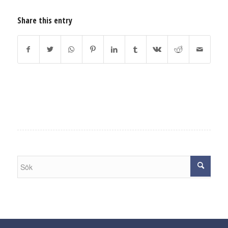
Share this entry