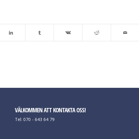
VÄLKOMMEN ATT KONTAKTA OSS!
Tel: 070 - 643 64 79