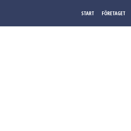
START
FÖRETAGET