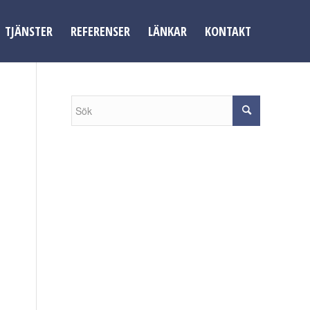
TJÄNSTER
REFERENSER
LÄNKAR
KONTAKT