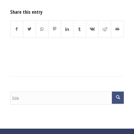
Share this entry