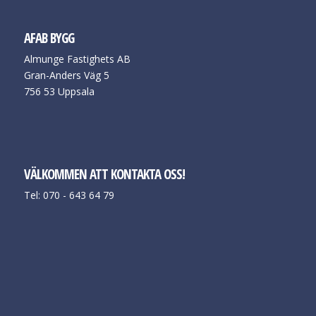
AFAB BYGG
Almunge Fastighets AB
Gran-Anders Väg 5
756 53 Uppsala
VÄLKOMMEN ATT KONTAKTA OSS!
Tel: 070 - 643 64 79