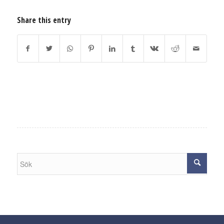
Share this entry