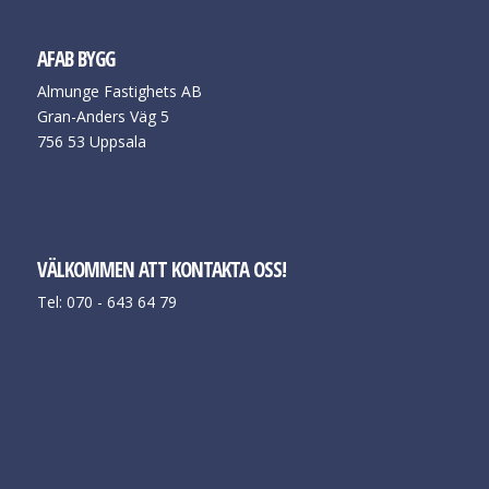
AFAB BYGG
Almunge Fastighets AB
Gran-Anders Väg 5
756 53 Uppsala
VÄLKOMMEN ATT KONTAKTA OSS!
Tel: 070 - 643 64 79