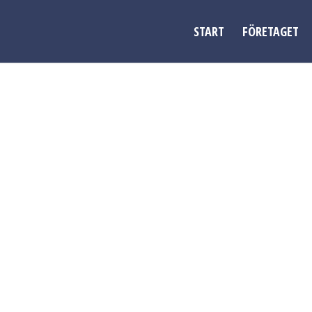
START
FÖRETAGET