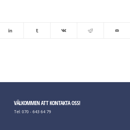
VÄLKOMMEN ATT KONTAKTA OSS!
Tel: 070 - 643 64 79