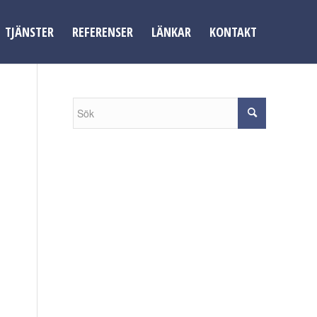
TJÄNSTER
REFERENSER
LÄNKAR
KONTAKT