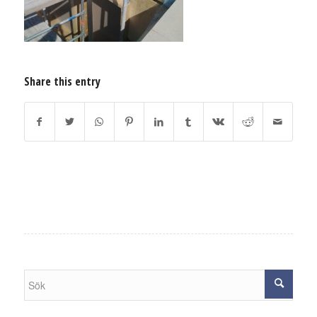
Share this entry