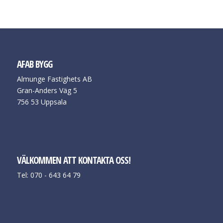
AFAB BYGG
Almunge Fastighets AB
Gran-Anders Väg 5
756 53 Uppsala
VÄLKOMMEN ATT KONTAKTA OSS!
Tel: 070 - 643 64 79