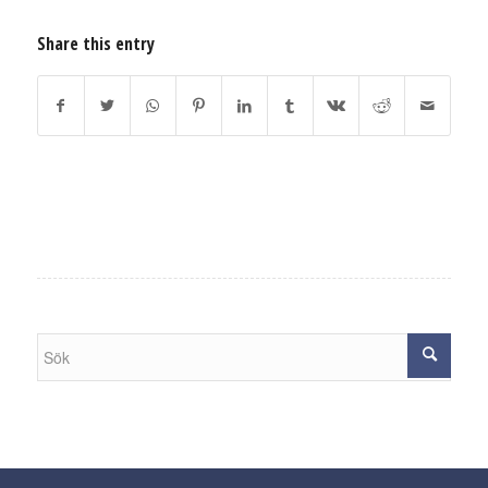
Share this entry