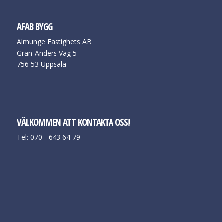
AFAB BYGG
Almunge Fastighets AB
Gran-Anders Väg 5
756 53 Uppsala
VÄLKOMMEN ATT KONTAKTA OSS!
Tel: 070 - 643 64 79